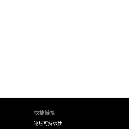
快捷链接
论坛可持续性