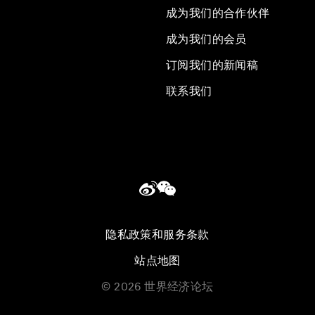
成为我们的合作伙伴
成为我们的会员
订阅我们的新闻稿
联系我们
隐私政策和服务条款
站点地图
©
2026
世界经济论坛