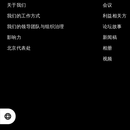
关于我们
会议
我们的工作方式
利益相关方
我们的领导团队与组织治理
论坛故事
影响力
新闻稿
北京代表处
相册
视频
EN
ES
中文
日本語