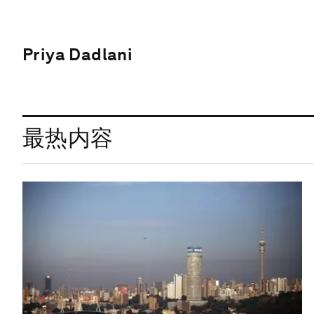
Priya Dadlani
最热内容