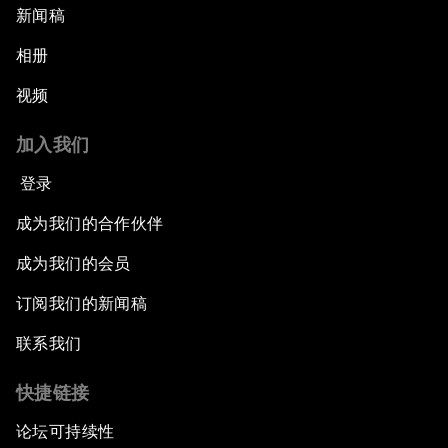
新闻稿
相册
视频
加入我们
登录
成为我们的合作伙伴
成为我们的会员
订阅我们的新闻稿
联系我们
快捷链接
论坛可持续性