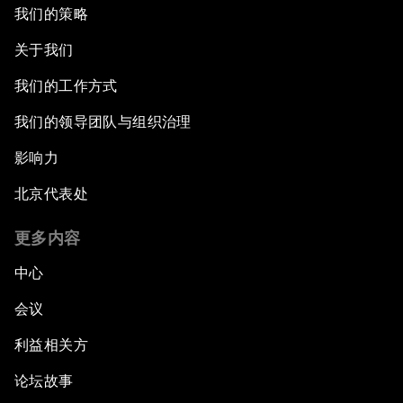
我们的策略
关于我们
我们的工作方式
我们的领导团队与组织治理
影响力
北京代表处
更多内容
中心
会议
利益相关方
论坛故事