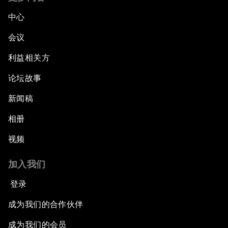
中心
会议
利益相关方
论坛故事
新闻稿
相册
视频
加入我们
登录
成为我们的合作伙伴
成为我们的会员