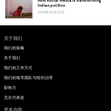
How social media is transforming
Indian politics
2015年02月27日
关于我们
我们的策略
关于我们
我们的工作方式
我们的领导团队与组织治理
影响力
北京代表处
更多内容