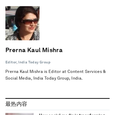
Prerna Kaul Mishra
Editor, India Today Group
Prerna Kaul Mishra is Editor at Content Services &
Social Media, India Today Group, India.
最热内容