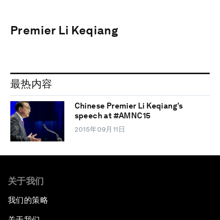
Premier Li Keqiang
最热内容
Chinese Premier Li Keqiang’s
speech at #AMNC15
2015年09月11日
关于我们
我们的策略
关于我们