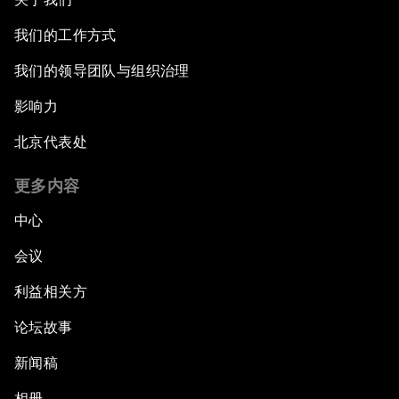
我们的工作方式
我们的领导团队与组织治理
影响力
北京代表处
更多内容
中心
会议
利益相关方
论坛故事
新闻稿
相册