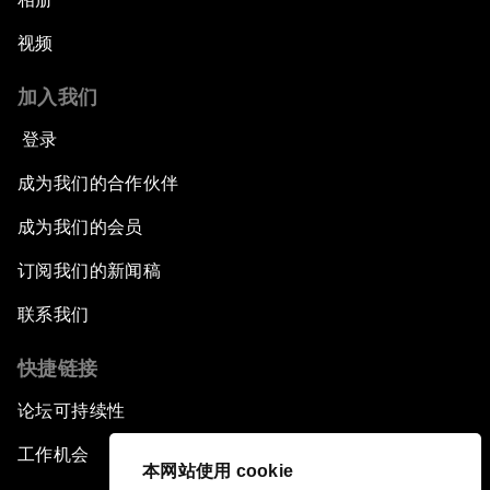
视频
加入我们
登录
成为我们的合作伙伴
成为我们的会员
订阅我们的新闻稿
联系我们
快捷链接
论坛可持续性
工作机会
本网站使用 cookie