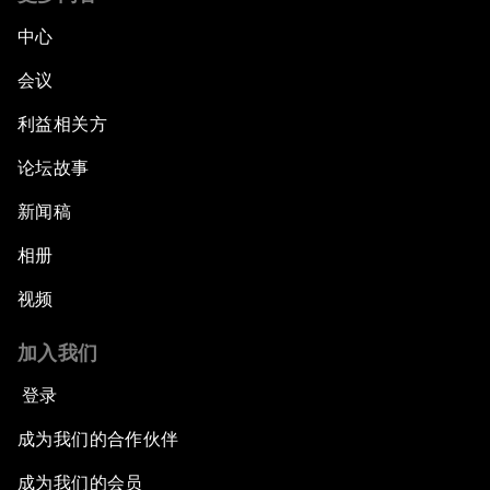
中心
会议
利益相关方
论坛故事
新闻稿
相册
视频
加入我们
登录
成为我们的合作伙伴
成为我们的会员