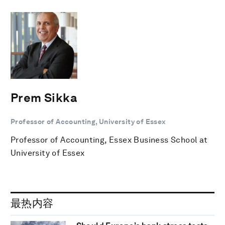
Prem Sikka
Professor of Accounting, University of Essex
Professor of Accounting, Essex Business School at
University of Essex
最热内容