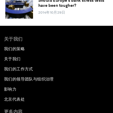
Should Europe’s bank stress tests
have been tougher?
2014年10月29日
关于我们
我们的策略
关于我们
我们的工作方式
我们的领导团队与组织治理
影响力
北京代表处
更多内容