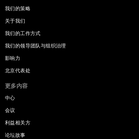
我们的策略
关于我们
我们的工作方式
我们的领导团队与组织治理
影响力
北京代表处
更多内容
中心
会议
利益相关方
论坛故事