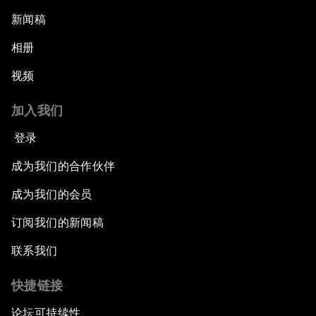
新闻稿
相册
视频
加入我们
登录
成为我们的合作伙伴
成为我们的会员
订阅我们的新闻稿
联系我们
快捷链接
论坛可持续性