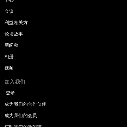
会议
利益相关方
论坛故事
新闻稿
相册
视频
加入我们
登录
成为我们的合作伙伴
成为我们的会员
订阅我们的新闻稿