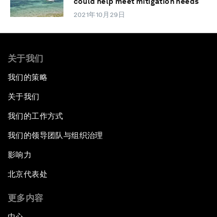
could help meet mitigation needs
2021年10月29日
关于我们
我们的策略
关于我们
我们的工作方式
我们的领导团队与组织治理
影响力
北京代表处
更多内容
中心