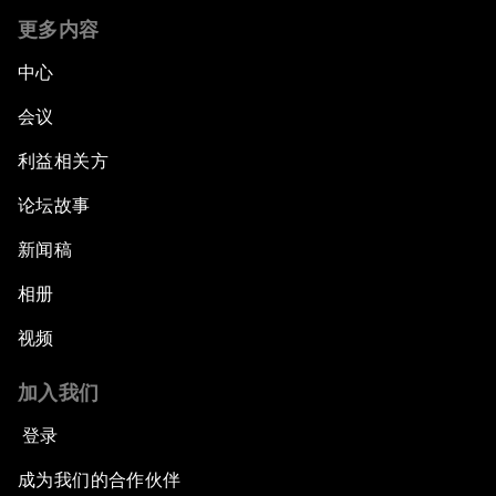
更多内容
中心
会议
利益相关方
论坛故事
新闻稿
相册
视频
加入我们
登录
成为我们的合作伙伴