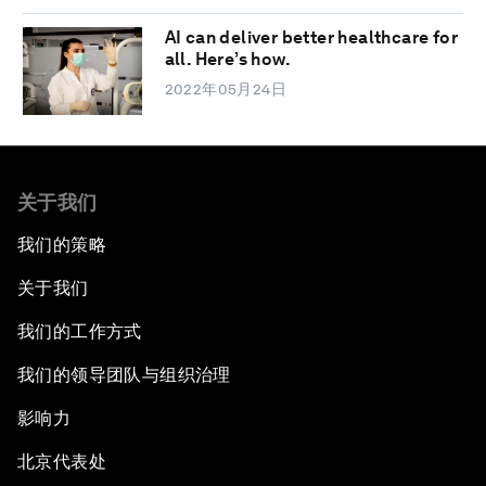
AI can deliver better healthcare for
all. Here’s how.
2022年05月24日
关于我们
我们的策略
关于我们
我们的工作方式
我们的领导团队与组织治理
影响力
北京代表处