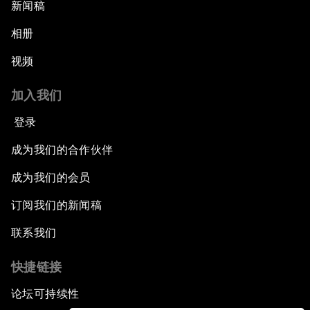
新闻稿
相册
视频
加入我们
登录
成为我们的合作伙伴
成为我们的会员
订阅我们的新闻稿
联系我们
快捷链接
论坛可持续性