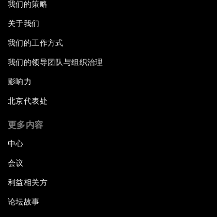
我们的策略
关于我们
我们的工作方式
我们的领导团队与组织治理
影响力
北京代表处
更多内容
中心
会议
利益相关方
论坛故事