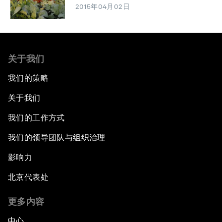
2015年04月02日
关于我们
我们的策略
关于我们
我们的工作方式
我们的领导团队与组织治理
影响力
北京代表处
更多内容
中心