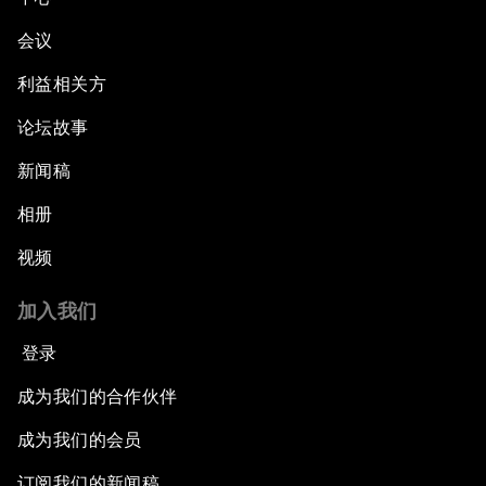
会议
利益相关方
论坛故事
新闻稿
相册
视频
加入我们
登录
成为我们的合作伙伴
成为我们的会员
订阅我们的新闻稿