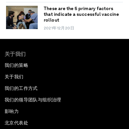
These are the 5 primary factors
that indicate a successful vaccine
rollout
2021年12月20日
关于我们
我们的策略
关于我们
我们的工作方式
我们的领导团队与组织治理
影响力
北京代表处