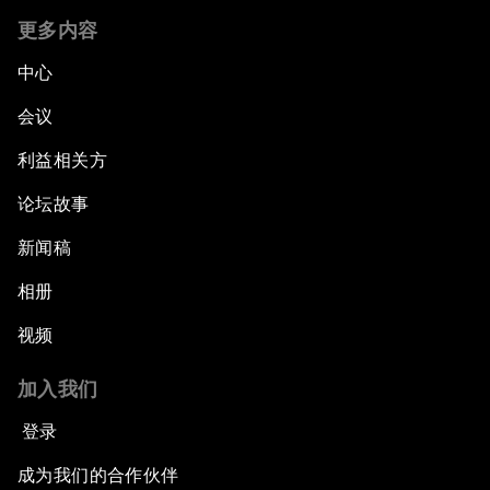
更多内容
中心
会议
利益相关方
论坛故事
新闻稿
相册
视频
加入我们
登录
成为我们的合作伙伴