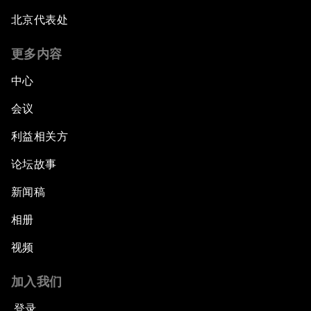
北京代表处
更多内容
中心
会议
利益相关方
论坛故事
新闻稿
相册
视频
加入我们
登录