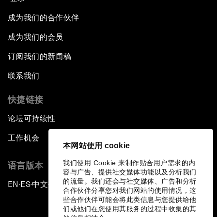
成为我们的合作伙伴
成为我们的会员
订阅我们的新闻稿
联系我们
快捷链接
论坛可持续性
工作机会
本网站使用 cookie
我们使用 Cookie 来制作贴合用户需求的内
语言版本
容与广告、提供社交媒体功能以及分析我们
的流量。我们还会与社交媒体、广告和分析
EN
ES
中文
日本語
▪
▪
▪
合作伙伴分享您对我们网站的使用情况，这
些合作伙伴可能会将此类信息与您提供给他
们或他们在您使用其服务的过程中收集的其