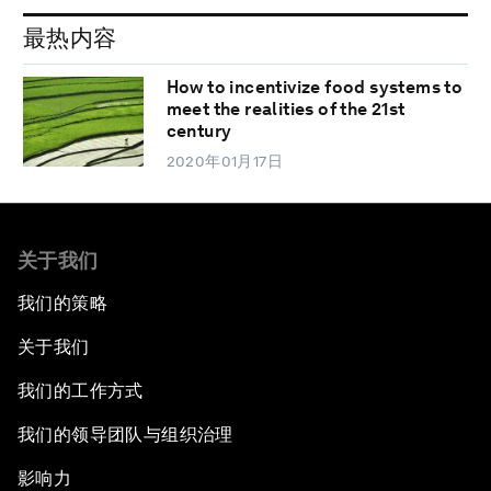
最热内容
How to incentivize food systems to
meet the realities of the 21st
century
2020年01月17日
关于我们
我们的策略
关于我们
我们的工作方式
我们的领导团队与组织治理
影响力