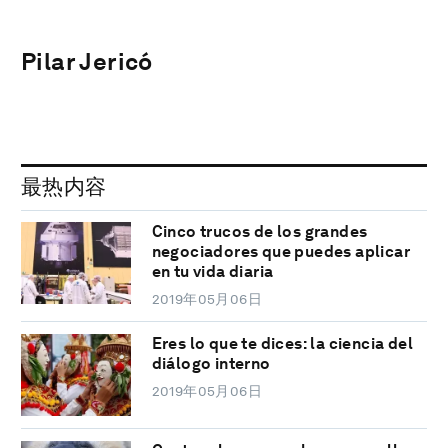
Pilar Jericó
最热内容
Cinco trucos de los grandes
negociadores que puedes aplicar
en tu vida diaria
2019年05月06日
Eres lo que te dices: la ciencia del
diálogo interno
2019年05月06日