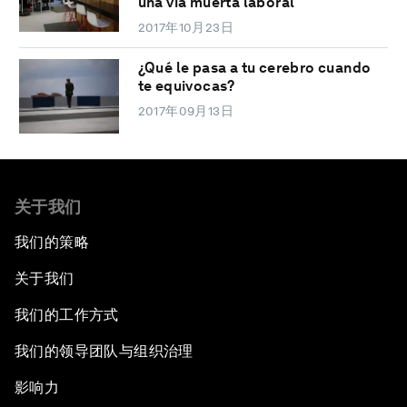
una vía muerta laboral
2017年10月23日
¿Qué le pasa a tu cerebro cuando
te equivocas?
2017年09月13日
关于我们
我们的策略
关于我们
我们的工作方式
我们的领导团队与组织治理
影响力