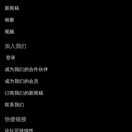
新闻稿
相册
视频
加入我们
登录
成为我们的合作伙伴
成为我们的会员
订阅我们的新闻稿
联系我们
快捷链接
论坛可持续性