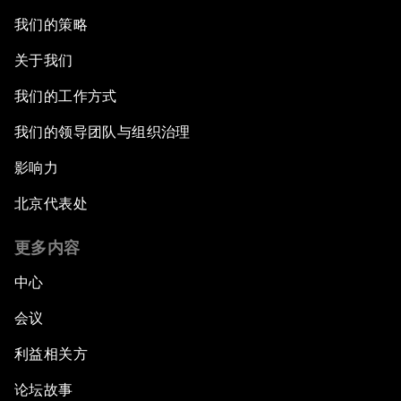
我们的策略
关于我们
我们的工作方式
我们的领导团队与组织治理
影响力
北京代表处
更多内容
中心
会议
利益相关方
论坛故事