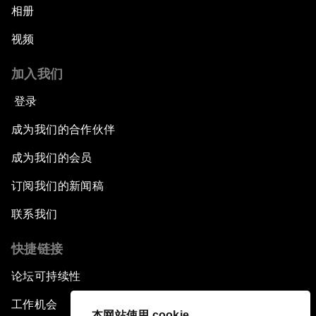
相册
视频
加入我们
登录
成为我们的合作伙伴
成为我们的会员
订阅我们的新闻稿
联系我们
快捷链接
论坛可持续性
工作机会
本网站使用 cookie