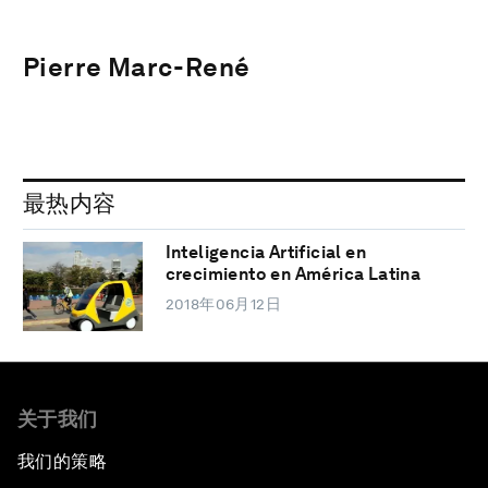
Pierre Marc-René
最热内容
Inteligencia Artificial en
crecimiento en América Latina
2018年06月12日
关于我们
我们的策略