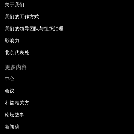
关于我们
我们的工作方式
我们的领导团队与组织治理
影响力
北京代表处
更多内容
中心
会议
利益相关方
论坛故事
新闻稿