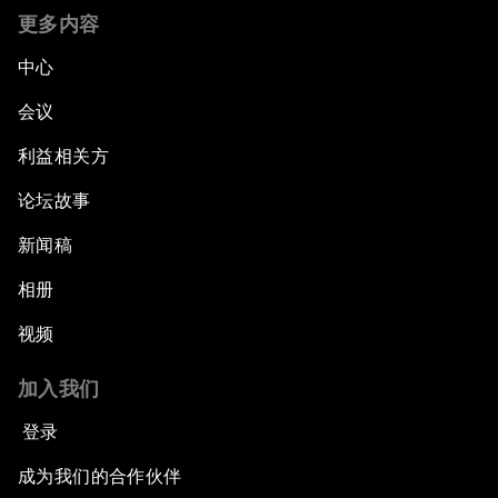
更多内容
中心
会议
利益相关方
论坛故事
新闻稿
相册
视频
加入我们
登录
成为我们的合作伙伴