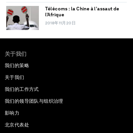
Télécoms : la Chine à l’assaut de
l’Afrique
2018年11月20日
关于我们
我们的策略
关于我们
我们的工作方式
我们的领导团队与组织治理
影响力
北京代表处