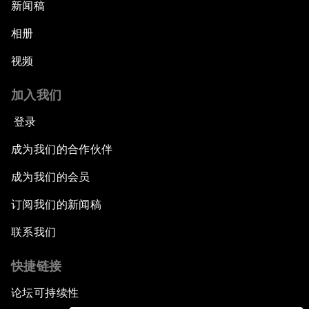
新闻稿
相册
视频
加入我们
登录
成为我们的合作伙伴
成为我们的会员
订阅我们的新闻稿
联系我们
快捷链接
论坛可持续性