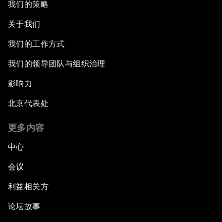
我们的策略
关于我们
我们的工作方式
我们的领导团队与组织治理
影响力
北京代表处
更多内容
中心
会议
利益相关方
论坛故事