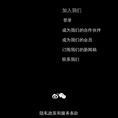
加入我们
登录
成为我们的合作伙伴
成为我们的会员
订阅我们的新闻稿
联系我们
隐私政策和服务条款