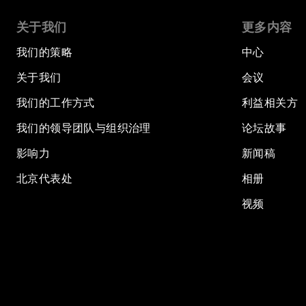
关于我们
更多内容
我们的策略
中心
关于我们
会议
我们的工作方式
利益相关方
我们的领导团队与组织治理
论坛故事
影响力
新闻稿
北京代表处
相册
视频