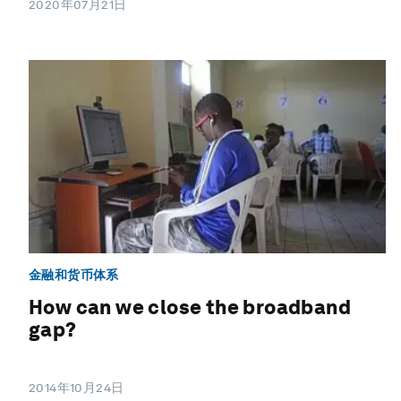
2020年07月21日
金融和货币体系
How can we close the broadband
gap?
2014年10月24日