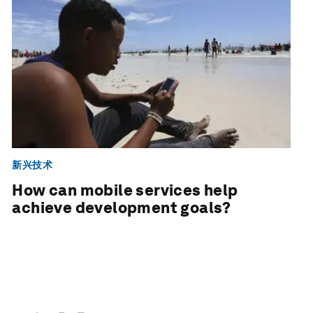
新兴技术
How can mobile services help
achieve development goals?