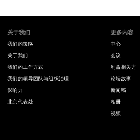
关于我们
更多内容
我们的策略
中心
关于我们
会议
我们的工作方式
利益相关方
我们的领导团队与组织治理
论坛故事
影响力
新闻稿
北京代表处
相册
视频