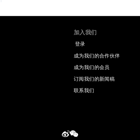
加入我们
登录
成为我们的合作伙伴
成为我们的会员
订阅我们的新闻稿
联系我们