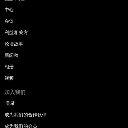
中心
会议
利益相关方
论坛故事
新闻稿
相册
视频
加入我们
登录
成为我们的合作伙伴
成为我们的会员