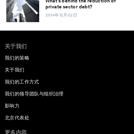
What’s behind the reduction of
private sector debt?
2014年12月02日
关于我们
我们的策略
关于我们
我们的工作方式
我们的领导团队与组织治理
影响力
北京代表处
更多内容