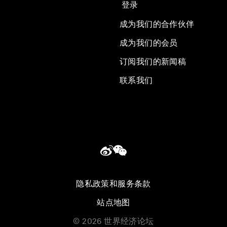
登录
成为我们的合作伙伴
成为我们的会员
订阅我们的新闻稿
联系我们
隐私政策和服务条款
站点地图
©
2026
世界经济论坛