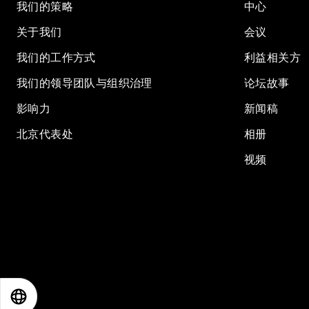
我们的策略
中心
关于我们
会议
我们的工作方式
利益相关方
我们的领导团队与组织治理
论坛故事
影响力
新闻稿
北京代表处
相册
视频
EN
ES
中文
日本語