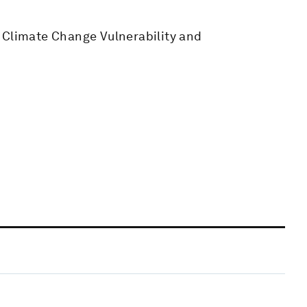
 Climate Change Vulnerability and