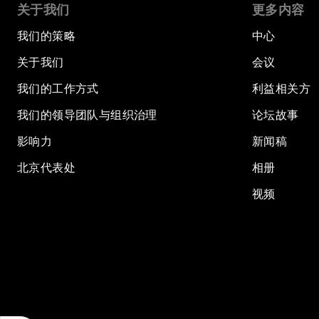
关于我们
更多内容
我们的策略
中心
关于我们
会议
我们的工作方式
利益相关方
我们的领导团队与组织治理
论坛故事
影响力
新闻稿
北京代表处
相册
视频