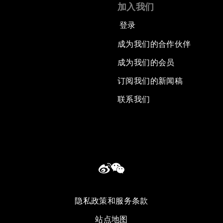
加入我们
登录
成为我们的合作伙伴
成为我们的会员
订阅我们的新闻稿
联系我们
隐私政策和服务条款
站点地图