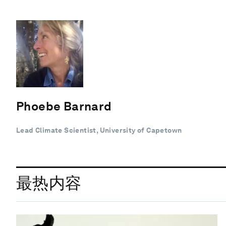
Phoebe Barnard
Lead Climate Scientist, University of Capetown
最热内容