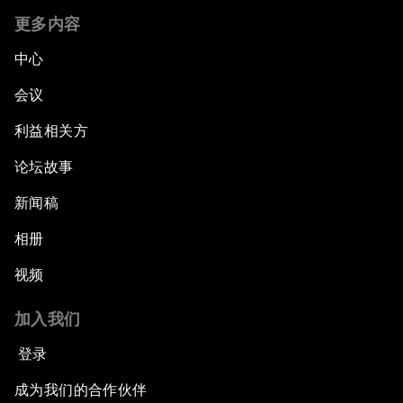
更多内容
中心
会议
利益相关方
论坛故事
新闻稿
相册
视频
加入我们
登录
成为我们的合作伙伴