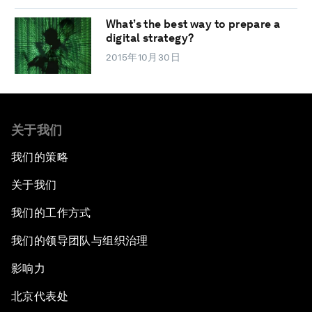
What’s the best way to prepare a
digital strategy?
2015年10月30日
关于我们
我们的策略
关于我们
我们的工作方式
我们的领导团队与组织治理
影响力
北京代表处