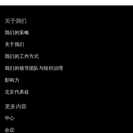
关于我们
我们的策略
关于我们
我们的工作方式
我们的领导团队与组织治理
影响力
北京代表处
更多内容
中心
会议