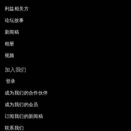
利益相关方
论坛故事
新闻稿
相册
视频
加入我们
登录
成为我们的合作伙伴
成为我们的会员
订阅我们的新闻稿
联系我们