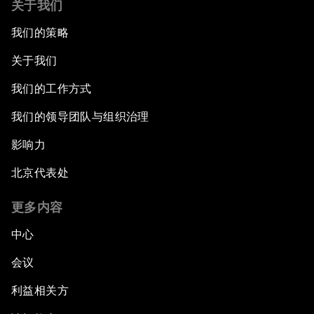
关于我们
我们的策略
关于我们
我们的工作方式
我们的领导团队与组织治理
影响力
北京代表处
更多内容
中心
会议
利益相关方