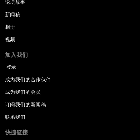
论坛故事
新闻稿
相册
视频
加入我们
登录
成为我们的合作伙伴
成为我们的会员
订阅我们的新闻稿
联系我们
快捷链接