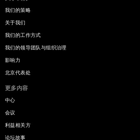
我们的策略
关于我们
我们的工作方式
我们的领导团队与组织治理
影响力
北京代表处
更多内容
中心
会议
利益相关方
论坛故事