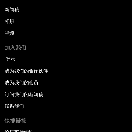
新闻稿
相册
视频
加入我们
登录
成为我们的合作伙伴
成为我们的会员
订阅我们的新闻稿
联系我们
快捷链接