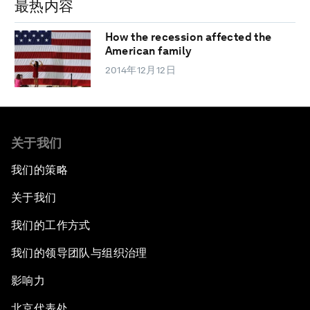
最热内容
How the recession affected the
American family
2014年12月12日
关于我们
我们的策略
关于我们
我们的工作方式
我们的领导团队与组织治理
影响力
北京代表处