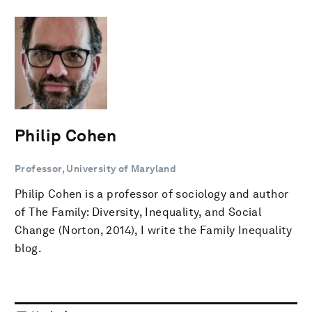
Philip Cohen
Professor, University of Maryland
Philip Cohen is a professor of sociology and author
of The Family: Diversity, Inequality, and Social
Change (Norton, 2014), I write the Family Inequality
blog.