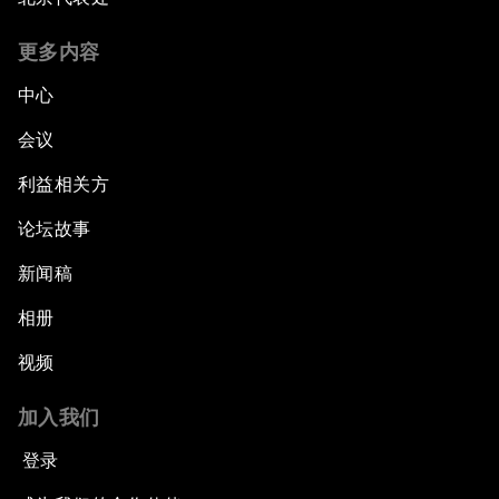
更多内容
中心
会议
利益相关方
论坛故事
新闻稿
相册
视频
加入我们
登录