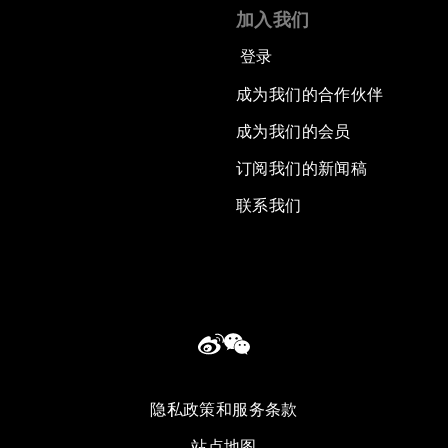
加入我们
登录
成为我们的合作伙伴
成为我们的会员
订阅我们的新闻稿
联系我们
隐私政策和服务条款
站点地图