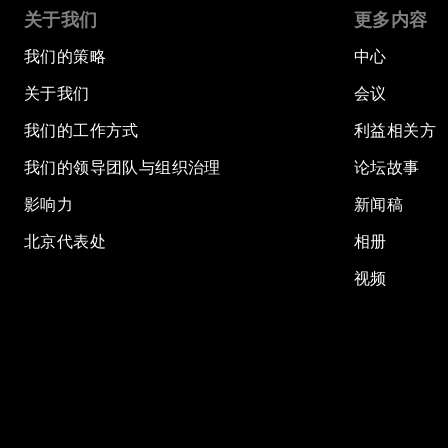
关于我们
更多内容
我们的策略
中心
关于我们
会议
我们的工作方式
利益相关方
我们的领导团队与组织治理
论坛故事
影响力
新闻稿
北京代表处
相册
视频