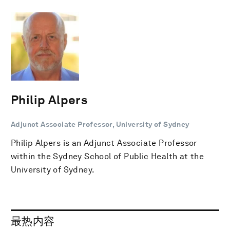
Philip Alpers
Adjunct Associate Professor, University of Sydney
Philip Alpers is an Adjunct Associate Professor
within the Sydney School of Public Health at the
University of Sydney.
最热内容