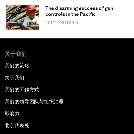
The disarming success of gun
controls in the Pacific
2015年03月09日
关于我们
我们的策略
关于我们
我们的工作方式
我们的领导团队与组织治理
影响力
北京代表处