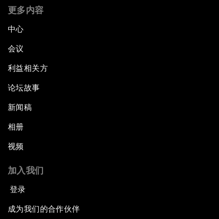
更多内容
中心
会议
利益相关方
论坛故事
新闻稿
相册
视频
加入我们
登录
成为我们的合作伙伴