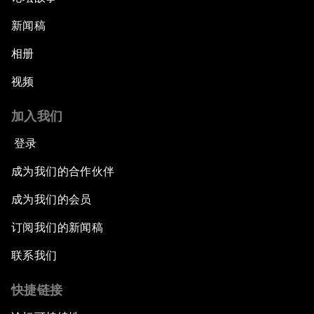
新闻稿
相册
视频
加入我们
登录
成为我们的合作伙伴
成为我们的会员
订阅我们的新闻稿
联系我们
快捷链接