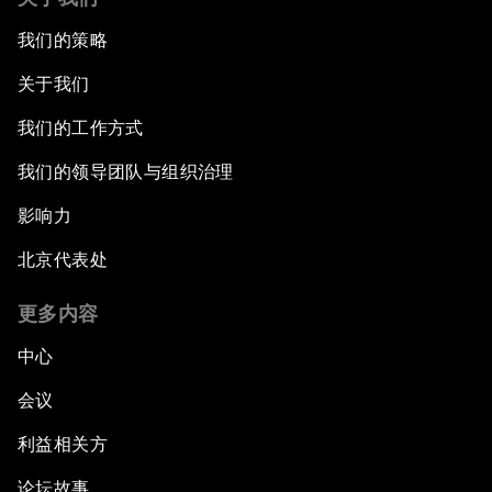
我们的策略
关于我们
我们的工作方式
我们的领导团队与组织治理
影响力
北京代表处
更多内容
中心
会议
利益相关方
论坛故事