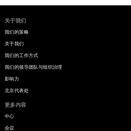
关于我们
我们的策略
关于我们
我们的工作方式
我们的领导团队与组织治理
影响力
北京代表处
更多内容
中心
会议