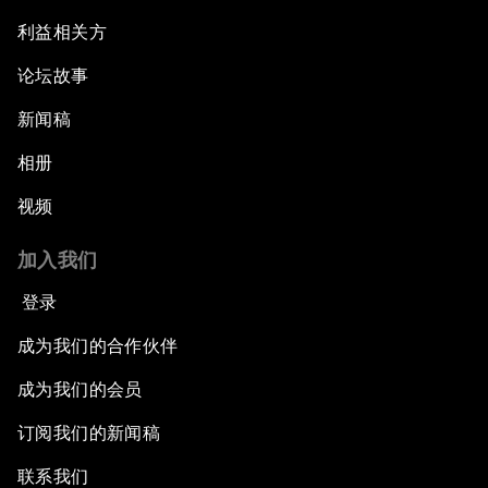
利益相关方
论坛故事
新闻稿
相册
视频
加入我们
登录
成为我们的合作伙伴
成为我们的会员
订阅我们的新闻稿
联系我们