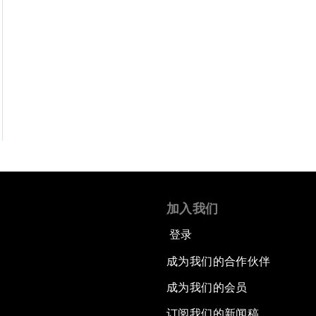
加入我们
登录
成为我们的合作伙伴
成为我们的会员
订阅我们的新闻稿