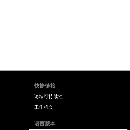
快捷链接
论坛可持续性
工作机会
语言版本