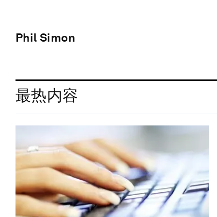
Phil Simon
最热内容