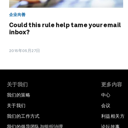
企业向善
Could this rule help tame your email
inbox?
2015年05月27日
关于我们
更多内容
我们的策略
中心
关于我们
会议
我们的工作方式
利益相关方
我们的领导团队与组织治理
论坛故事