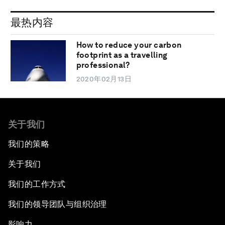
最热内容
How to reduce your carbon
footprint as a travelling
professional?
2020年02月13日
关于我们
我们的策略
关于我们
我们的工作方式
我们的领导团队与组织治理
影响力