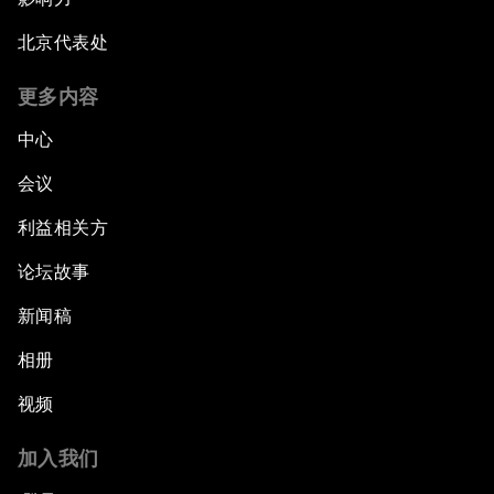
北京代表处
更多内容
中心
会议
利益相关方
论坛故事
新闻稿
相册
视频
加入我们