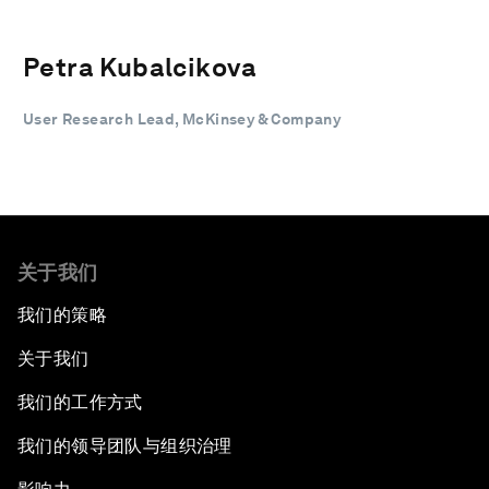
Petra Kubalcikova
User Research Lead, McKinsey & Company
关于我们
我们的策略
关于我们
我们的工作方式
我们的领导团队与组织治理