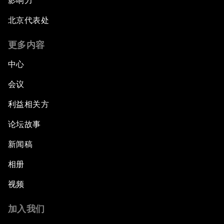
影响力
北京代表处
更多内容
中心
会议
利益相关方
论坛故事
新闻稿
相册
视频
加入我们