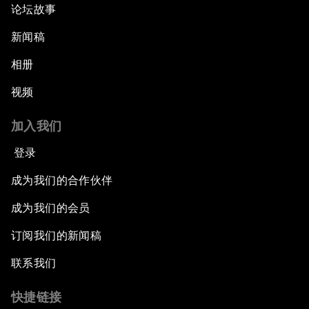
论坛故事
新闻稿
相册
视频
加入我们
登录
成为我们的合作伙伴
成为我们的会员
订阅我们的新闻稿
联系我们
快捷链接