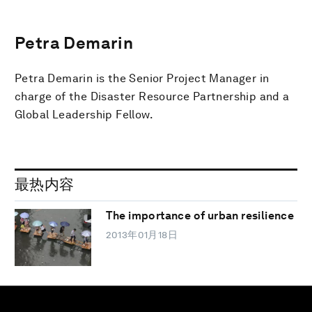
Petra Demarin
Petra Demarin is the Senior Project Manager in
charge of the Disaster Resource Partnership and a
Global Leadership Fellow.
最热内容
The importance of urban resilience
2013年01月18日