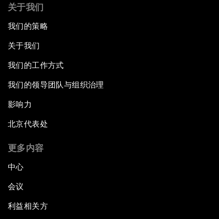
关于我们
我们的策略
关于我们
我们的工作方式
我们的领导团队与组织治理
影响力
北京代表处
更多内容
中心
会议
利益相关方