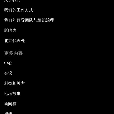
我们的工作方式
我们的领导团队与组织治理
影响力
北京代表处
更多内容
中心
会议
利益相关方
论坛故事
新闻稿
相册