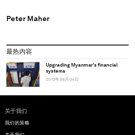
Peter Maher
最热内容
Upgrading Myanmar’s financial
systems
2013年06月04日
关于我们
我们的策略
关于我们