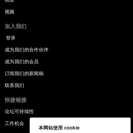
视频
加入我们
登录
成为我们的合作伙伴
成为我们的会员
订阅我们的新闻稿
联系我们
快捷链接
论坛可持续性
工作机会
本网站使用 cookie