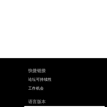
快捷链接
论坛可持续性
工作机会
语言版本