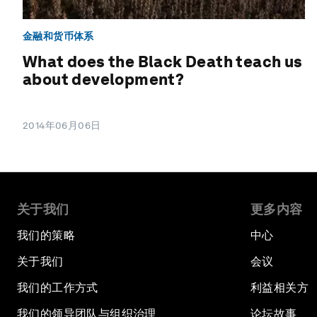
金融和货币体系
What does the Black Death teach us
about development?
2014年06月06日
关于我们
更多内容
我们的策略
中心
关于我们
会议
我们的工作方式
利益相关方
我们的领导团队与组织治理
论坛故事