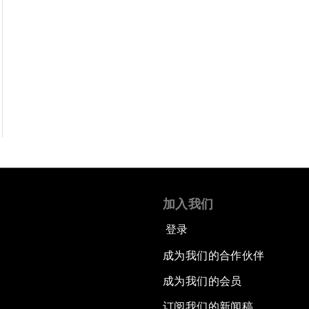
加入我们
登录
成为我们的合作伙伴
成为我们的会员
订阅我们的新闻稿