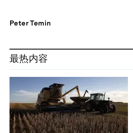
Peter Temin
最热内容