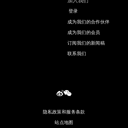
加入我们
登录
成为我们的合作伙伴
成为我们的会员
订阅我们的新闻稿
联系我们
隐私政策和服务条款
站点地图