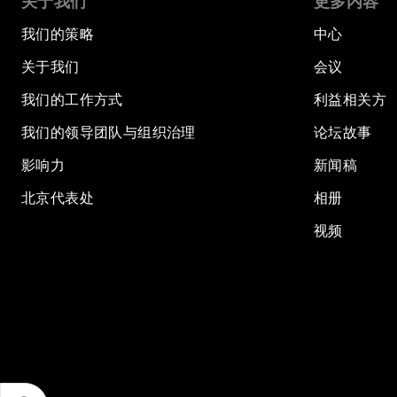
关于我们
更多内容
我们的策略
中心
关于我们
会议
我们的工作方式
利益相关方
我们的领导团队与组织治理
论坛故事
影响力
新闻稿
北京代表处
相册
视频