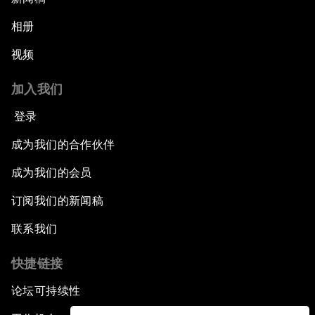
相册
视频
加入我们
登录
成为我们的合作伙伴
成为我们的会员
订阅我们的新闻稿
联系我们
快捷链接
论坛可持续性