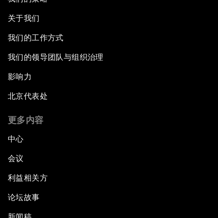
关于我们
我们的工作方式
我们的领导团队与组织治理
影响力
北京代表处
更多内容
中心
会议
利益相关方
论坛故事
新闻稿