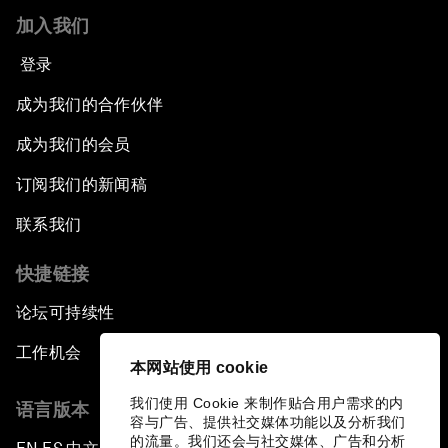
加入我们
登录
成为我们的合作伙伴
成为我们的会员
订阅我们的新闻稿
联系我们
快捷链接
论坛可持续性
工作机会
本网站使用 cookie
我们使用 Cookie 来制作贴合用户需求的内
语言版本
容与广告、提供社交媒体功能以及分析我们
的流量。我们还会与社交媒体、广告和分析
▪
▪
▪