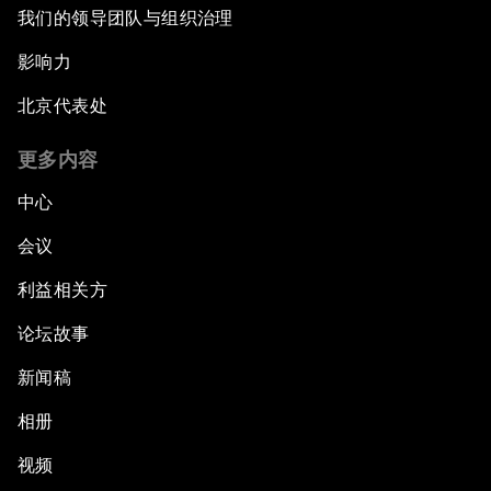
我们的领导团队与组织治理
影响力
北京代表处
更多内容
中心
会议
利益相关方
论坛故事
新闻稿
相册
视频