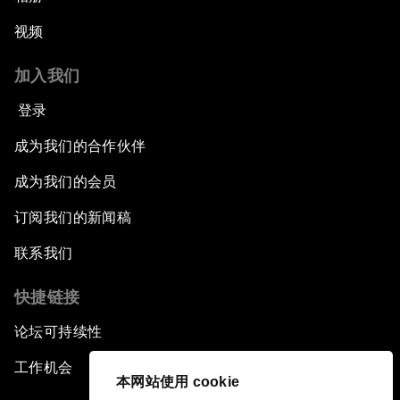
视频
加入我们
登录
成为我们的合作伙伴
成为我们的会员
订阅我们的新闻稿
联系我们
快捷链接
论坛可持续性
工作机会
本网站使用 cookie