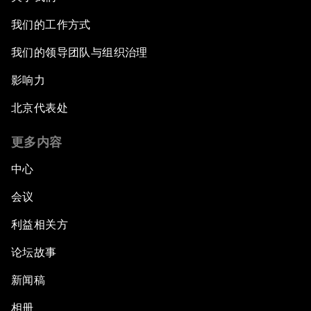
我们的工作方式
我们的领导团队与组织治理
影响力
北京代表处
更多内容
中心
会议
利益相关方
论坛故事
新闻稿
相册