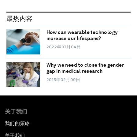
最热内容
How can wearable technology
increase our lifespans?
2022年07月04日
Why we need to close the gender
gap in medical research
2015年02月09日
关于我们
我们的策略
关于我们