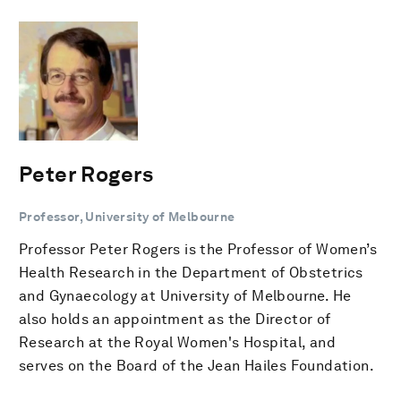
Peter Rogers
Professor, University of Melbourne
Professor Peter Rogers is the Professor of Women’s
Health Research in the Department of Obstetrics
and Gynaecology at University of Melbourne. He
also holds an appointment as the Director of
Research at the Royal Women's Hospital, and
serves on the Board of the Jean Hailes Foundation.