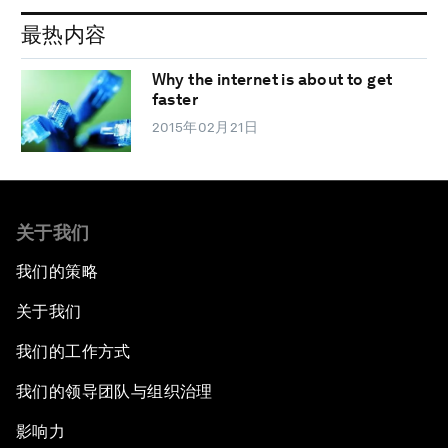
最热内容
Why the internet is about to get
faster
2015年02月21日
关于我们
我们的策略
关于我们
我们的工作方式
我们的领导团队与组织治理
影响力