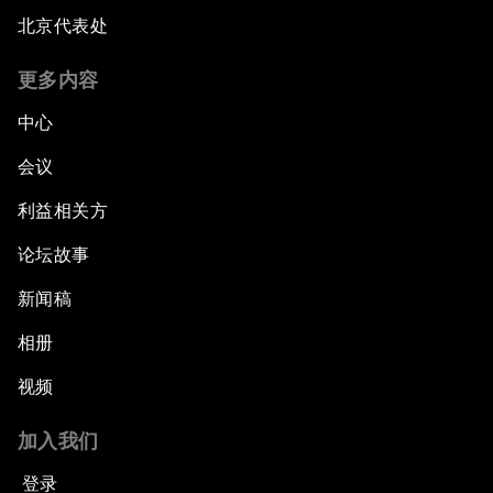
北京代表处
更多内容
中心
会议
利益相关方
论坛故事
新闻稿
相册
视频
加入我们
登录