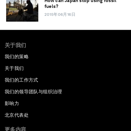
How can Japan stop using fossil
fuels?
2015年06月16日
关于我们
我们的策略
关于我们
我们的工作方式
我们的领导团队与组织治理
影响力
北京代表处
更多内容