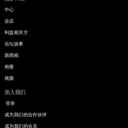
中心
会议
利益相关方
论坛故事
新闻稿
相册
视频
加入我们
登录
成为我们的合作伙伴
成为我们的会员