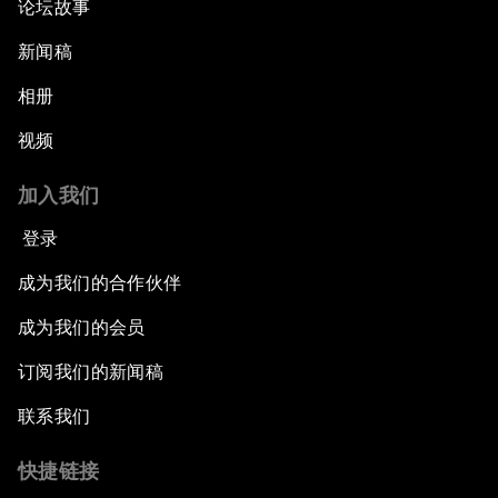
论坛故事
新闻稿
相册
视频
加入我们
登录
成为我们的合作伙伴
成为我们的会员
订阅我们的新闻稿
联系我们
快捷链接