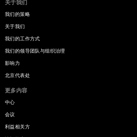
关于我们
我们的策略
关于我们
我们的工作方式
我们的领导团队与组织治理
影响力
北京代表处
更多内容
中心
会议
利益相关方