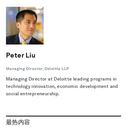
Peter Liu
Managing Director, Deloitte LLP
Managing Director at Deloitte leading programs in
technology innovation, economic development and
social entrepreneurship.
最热内容