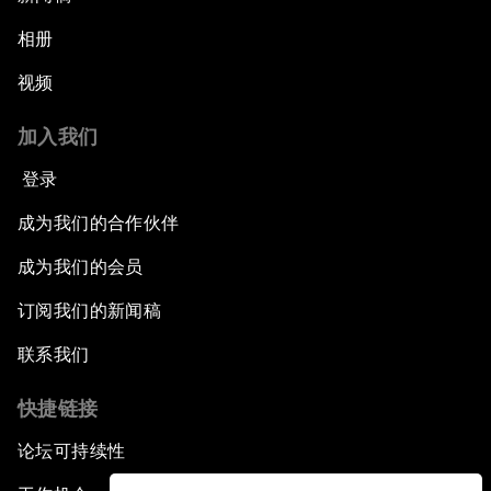
相册
视频
加入我们
登录
成为我们的合作伙伴
成为我们的会员
订阅我们的新闻稿
联系我们
快捷链接
论坛可持续性