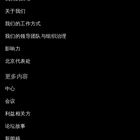
关于我们
我们的工作方式
我们的领导团队与组织治理
影响力
北京代表处
更多内容
中心
会议
利益相关方
论坛故事
新闻稿