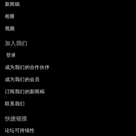
新闻稿
相册
视频
加入我们
登录
成为我们的合作伙伴
成为我们的会员
订阅我们的新闻稿
联系我们
快捷链接
论坛可持续性