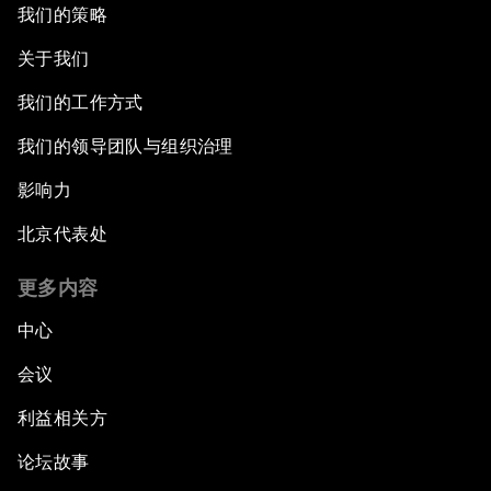
我们的策略
关于我们
我们的工作方式
我们的领导团队与组织治理
影响力
北京代表处
更多内容
中心
会议
利益相关方
论坛故事