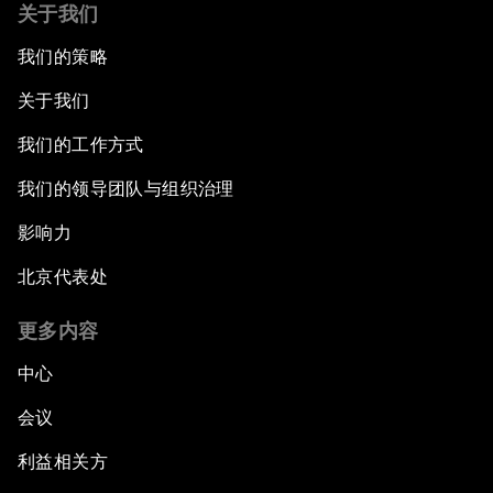
关于我们
我们的策略
关于我们
我们的工作方式
我们的领导团队与组织治理
影响力
北京代表处
更多内容
中心
会议
利益相关方