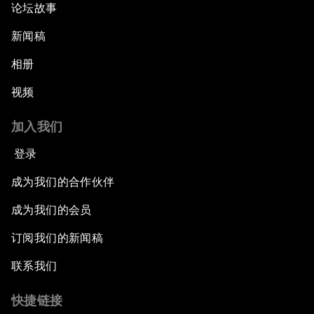
论坛故事
新闻稿
相册
视频
加入我们
登录
成为我们的合作伙伴
成为我们的会员
订阅我们的新闻稿
联系我们
快捷链接