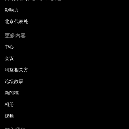
影响力
北京代表处
更多内容
中心
会议
利益相关方
论坛故事
新闻稿
相册
视频