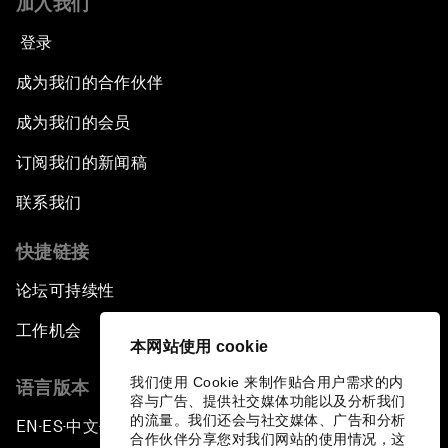
加入我们
登录
成为我们的合作伙伴
成为我们的会员
订阅我们的新闻稿
联系我们
快捷链接
论坛可持续性
工作机会
本网站使用 cookie
我们使用 Cookie 来制作贴合用户需求的内
语言版本
容与广告、提供社交媒体功能以及分析我们
的流量。我们还会与社交媒体、广告和分析
EN
ES
中文
日本語
▪
▪
▪
合作伙伴分享您对我们网站的使用情况，这