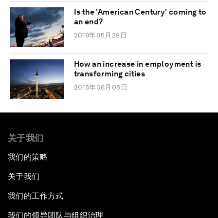
Is the 'American Century' coming to
an end?
2019年05月28日
How an increase in employment is
transforming cities
2015年06月05日
关于我们
我们的策略
关于我们
我们的工作方式
我们的领导团队与组织治理