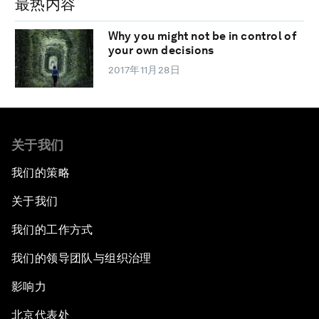
最热内容
Why you might not be in control of
your own decisions
2017年11月28日
关于我们
我们的策略
关于我们
我们的工作方式
我们的领导团队与组织治理
影响力
北京代表处