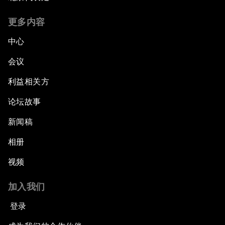
更多内容
中心
会议
利益相关方
论坛故事
新闻稿
相册
视频
加入我们
登录