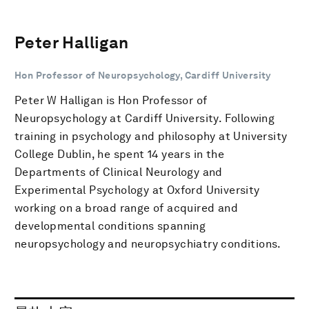
Peter Halligan
Hon Professor of Neuropsychology, Cardiff University
Peter W Halligan is Hon Professor of
Neuropsychology at Cardiff University. Following
training in psychology and philosophy at University
College Dublin, he spent 14 years in the
Departments of Clinical Neurology and
Experimental Psychology at Oxford University
working on a broad range of acquired and
developmental conditions spanning
neuropsychology and neuropsychiatry conditions.