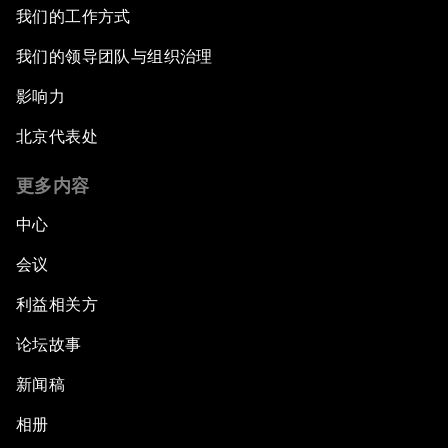
我们的工作方式
我们的领导团队与组织治理
影响力
北京代表处
更多内容
中心
会议
利益相关方
论坛故事
新闻稿
相册