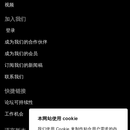
视频
加入我们
登录
成为我们的合作伙伴
成为我们的会员
订阅我们的新闻稿
联系我们
快捷链接
论坛可持续性
工作机会
本网站使用 cookie
我们使用 Cookie 来制作贴合用户需求的内